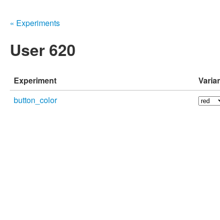
« Experiments
User 620
Experiment
Varia
button_color