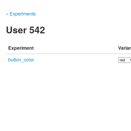
« Experiments
User 542
Experiment
Varia
button_color