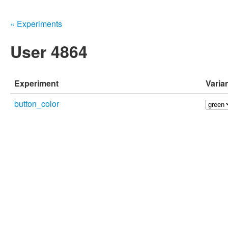
« Experiments
User 4864
Experiment
Varia
button_color