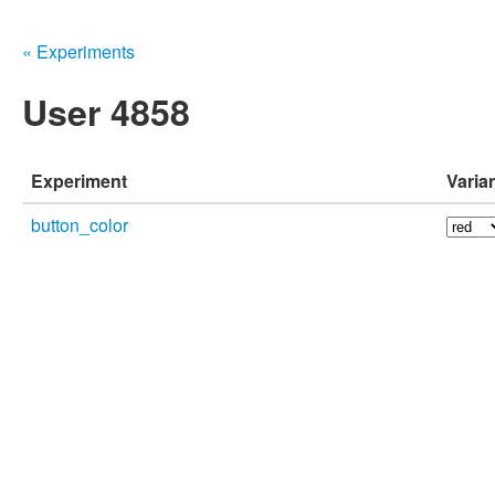
« Experiments
User 4858
Experiment
Varia
button_color