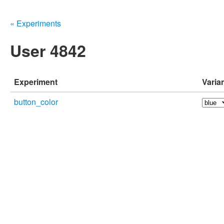
« Experiments
User 4842
Experiment
Varia
button_color