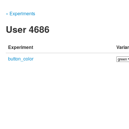
« Experiments
User 4686
Experiment
Varia
button_color