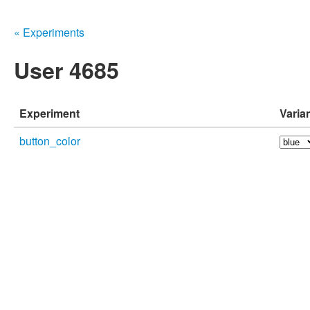
« Experiments
User 4685
Experiment
Varia
button_color