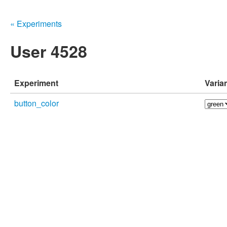
« Experiments
User 4528
Experiment
Varia
button_color